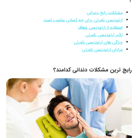
?
مشکلات رایج دندانی
ارتودنسی نامرئی برای چه کسانی مناسب است
استفاده از ارتودنسی شفاف
تاثیر ارتودنسی نامرئی
ویژگی های ارتودنسی نامرئی
مزایای ارتودنسی نامرئی
رایج ترین مشکلات دندانی کدامند؟