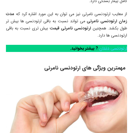
کامل بیمار بستگی دارد.
از معایب ارتودنسی نامرئی نیز می توان به این مورد اشاره کرد که
مدت
زمان ارتودنسی نامرئی
می تواند نسبت به باقی ارتودنسی ها بیش تر
طول بکشد. همچنین
ارتودنسی نامرئی قیمت
بیش تری نسبت به باقی
ارتودنسی ها دارد.
ارتودنسی دندان
? بیشتر بخوانید.
مهمترین ویژگی های ارتودنسی نامرئی