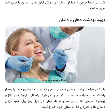
شد. در اینجا برخی از مزایای دیگر این روش ارتودنسی دندان را برای شما
بیان میکنیم:
بهبود بهداشت دهان و دندان
با یک وسیله ارتودنسی قابل جابجایی، می توانید دندان های خود را بسیار
راحت تر مسواک بزنید تا اگر می خواهید بندهای ارتودنسی فلزی
بپوشید. بریس ها را می توان در هر زمان در طول روز برای تمیز کردن
دندان ها و خوردن غذا از دهان خود خارج کنید.