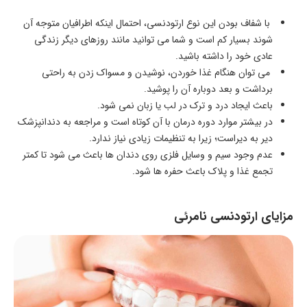
با شفاف بودن این نوع ارتودنسی، احتمال اینکه اطرافیان متوجه آن
شوند بسیار کم است و شما می توانید مانند روزهای دیگر زندگی
عادی خود را داشته باشید.
می توان هنگام غذا خوردن، نوشیدن و مسواک زدن به راحتی
برداشت و بعد دوباره آن را پوشید.
باعث ایجاد درد و ترک در لب یا زبان نمی شود.
در بیشتر موارد دوره درمان با آن کوتاه است و مراجعه به دندانپزشک
دیر به دیراست؛ زیرا به تنظیمات زیادی نیاز ندارد.
عدم وجود سیم و وسایل فلزی روی دندان ها باعث می شود تا کمتر
تجمع غذا و پلاک باعث حفره ها شود.
مزایای ارتودنسی نامرئی