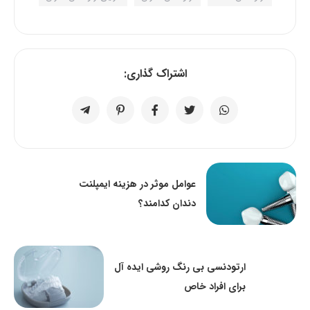
اشتراک گذاری:
عوامل موثر در هزینه ایمپلنت
دندان کدامند؟
ارتودنسی بی رنگ روشی ایده آل
برای افراد خاص