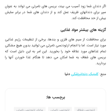
اگر دندان شما زود آسیب می بیند، بریس های نامرئی می تواند به عنوان
سپر برای دندانهای ظریف عمل کند و از دندان های شما در برابر سایش
بیش از حد محافظت کند.
گزینه های بیشتر مواد غذایی
برای محافظت از سیم های فلزی و بندها، برخی از تنظیمات رژیم غذایی
مورد نیاز است. اما با انجام ارتودنسی نامرئی می توانید بدون هیچ مشکلی
تمام غذاهای مورد علاقه خود را بخورید. این امر به این دلیل است که
بریس های شفاف به شما امکان می دهد تا هنگام غذا خوردن آنها را
بردارید.
منبع:
کلینیک دندانپزشکی
دنیا
برچسب ها:
ارتودنسی شفاف
ارتودنسی نامرئی
مزایای ارتودنسی نامرئی