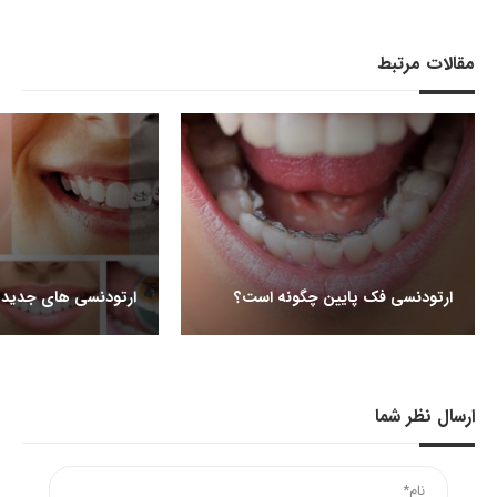
مقالات مرتبط
ارتودنسی فک پایین چگونه است؟
ارتودنسی های جدید
ارسال نظر شما