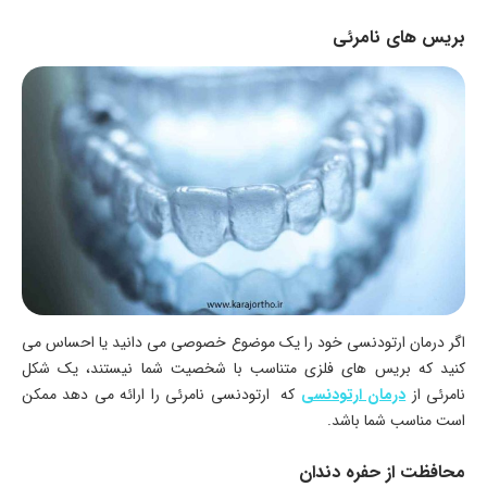
بریس های نامرئی
اگر درمان ارتودنسی خود را یک موضوع خصوصی می دانید یا احساس می
کنید که بریس های فلزی متناسب با شخصیت شما نیستند، یک شکل
نامرئی از
درمان ارتودنسی
که ارتودنسی نامرئی را ارائه می دهد ممکن
است مناسب شما باشد.
محافظت از حفره دندان