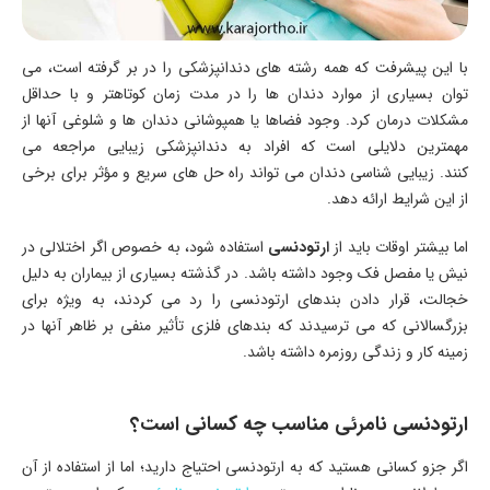
با این پیشرفت که همه رشته های دندانپزشکی را در بر گرفته است، می
توان بسیاری از موارد دندان ها را در مدت زمان کوتاهتر و با حداقل
مشکلات درمان کرد. وجود فضاها یا همپوشانی دندان ها و شلوغی آنها از
مهمترین دلایلی است که افراد به دندانپزشکی زیبایی مراجعه می
کنند. زیبایی شناسی دندان می تواند راه حل های سریع و مؤثر برای برخی
از این شرایط ارائه دهد.
اما بیشتر اوقات باید از
ارتودنسی
استفاده شود، به خصوص اگر اختلالی در
نیش یا مفصل فک وجود داشته باشد. در گذشته بسیاری از بیماران به دلیل
خجالت، قرار دادن بندهای ارتودنسی را رد می کردند، به ویژه برای
بزرگسالانی که می ترسیدند که بندهای فلزی تأثیر منفی بر ظاهر آنها در
زمینه کار و زندگی روزمره داشته باشد.
ارتودنسی نامرئی مناسب چه کسانی است؟
اگر جزو کسانی هستید که به ارتودنسی احتیاج دارید؛ اما از استفاده از آن