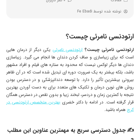
مقالات
0 نظر کاربران
نوشته شده توسط
Fe Ebadi
ارتودنسی نامرئی چیست؟
ارتودنسی نامرئی چیست؟
ارتودنسی نامرئی
یکی دیگر از درمان هایی
است که برای زیباسازی و صاف کردن دندان ها انجام می گیرد. زیباسازی
دندان ها دیگر لوکس نیست که محدود به ستاره های فیلم و افراد مشهور
باشد، بلکه بیشتر به یک ضرورت دوره ای تبدیل شده است که در آن ظاهر
بیرونی بیشترین تأثیر را دارد. با توسعه دندانپزشکی و در دسترس بودن
روش های نوین درمان و تکنیک های متعدد برای به دست آوردن بهترین
نتیجه با کمترین زمان و دردسر، لبخند زیبا و بدون نقص در دسترس همگان
قرار گرفته است. در ادامه با دکتر خضری
بهترین متخصص ارتودنسی در
کرج
همراه باشید.
✍ جدول دسترسی سریع به مهمترین عناوین این مطلب