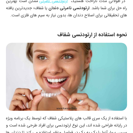
در طولانی مدت ناراحت هستید،
ارتودنسی نامرئی
ممکن است بهترین
راه حل برای شما باشد.
ارتودنسی نامرئی دندان
یا شفاف؛ جدیدترین یافته
های تحقیقاتی برای اصلاح دندان ها، بدون نیاز به سیم های فلزی است.
نحوه استفاده از ارتودنسی شفاف
با استفاده از یک سری قالب های پلاستیکی شفاف که توسط یک برنامه ویژه
در رایانه طراحی شده اند، این نوع ارتودنسی برای افراد طرحی شده است و
سپس بیمار آنها را یک به یک در فواصل منظم استفاده می کند تا دندان ها