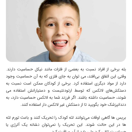
بله برخی از افراد نسبت به بعضی از فلزات مانند نیکل حساسیت دارند.
وقتی این اتفاق بی‌افتد، می توان به جای فلزی که به آن حساسیت وجود
دارد از مواد دیگری استفاده کرد. برخی از کودکان ممکن است نسبت به
دستکش‌های لاتکس که توسط ارتودنتیست و دستیارانش استفاده می
شوند، حساسیت داشته باشند. اگر فرزند شما به لاتکس حساسیت دارد، به
دندانپزشک خود بگویید تا از دستکش غیر لاتکس دار استفاده کنند.
بریس ها گاهی اوقات می‌توانند لثه کودک را تحریک کنند و باعث تورم لثه
ها در این حالت شوند. این تحریک را نمی‌توان نشانه یک آلرژی یا
حساسیت تلقی کرد ولی باید از آن مراقبت کرد.