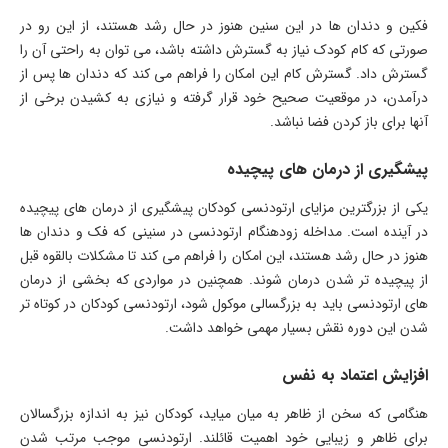
فکین و دندان ها در این سنین هنوز در حال رشد هستند، از این رو در
صورتی که کام کودک نیاز به گسترش داشته باشد، می توان به راحتی آن را
گسترش داد. گسترش کام این امکان را فراهم می کند که دندان ها پس از
درآمدن، در موقعیت صحیح خود قرار گرفته و نیازی به کشیدن برخی از
آنها برای باز کردن فضا نباشد.
پیشگیری از درمان های پیچیده
یکی از بزرگترین مزایای ارتودنسی کودکان پیشگیری از درمان های پیچیده
در آینده است. مداخله زودهنگام ارتودنسی در سنینی که فک و دندان ها
هنوز در حال رشد هستند، این امکان را فراهم می کند تا مشکلات بالقوه قبل
از پیچیده تر شدن درمان شوند. همچنین در مواردی که بخشی از درمان
های ارتودنسی باید به بزرگسالی موکول شود، ارتودنسی کودکان در کوتاه تر
شدن این دوره نقش بسیار مهمی خواهد داشت.
افزایش اعتماد به نفس
هنگامی که سخن از ظاهر به میان میاید، کودکان نیز به اندازه بزرگسالان
برای ظاهر و زیبایی خود اهمیت قائلند. ارتودنسی موجب مرتب شدن