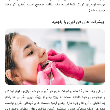
برنامه او برای کودک شما است، یک برنامه صحیح است (حتی اگر واقعا
چنین باشد).
پیشرفت های فن آوری را بفهمید
در طی چند سال گذشته پیشرفت های فن آوری در هم ترازی دقیق کودکان
و نوجوانان وجود داشته است؛ به ویژه یکی از بزرگ ترین نگرانی ها راجع
به انطباق با آن ها وجود دارد. یعنی ارتودنتیست های کودکان نگران نباشند،
بچه ها ردیف متحرک خود را بپوشند. اکنون شاخص های انطباق وجود دارد