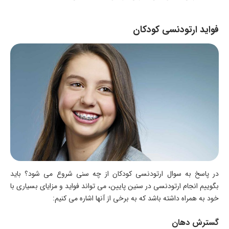
فواید ارتودنسی کودکان
در پاسخ به سوال ارتودنسی کودکان از چه سنی شروع می شود؟ باید
بگوییم انجام ارتودنسی در سنین پایین، می تواند فواید و مزایای بسیاری با
خود به همراه داشته باشد که به برخی از آنها اشاره می کنیم:
گسترش دهان