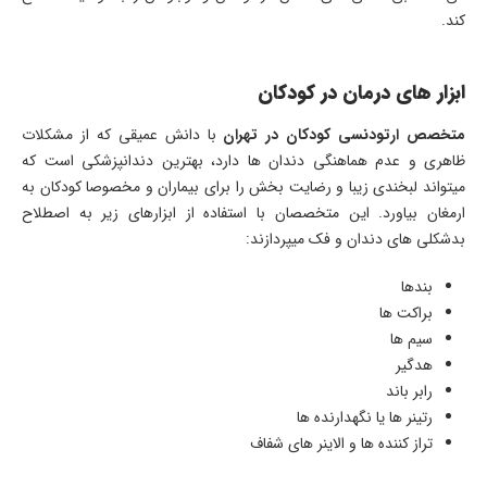
کند.
ابزار های درمان در کودکان
متخصص ارتودنسی کودکان در تهران
با دانش عمیقی که از مشکلات
ظاهری و عدم هماهنگی دندان ها دارد، بهترین دندانپزشکی است که
میتواند لبخندی زیبا و رضایت بخش را برای بیماران و مخصوصا کودکان به
ارمغان بیاورد. این متخصصان با استفاده از ابزارهای زیر به اصطلاح
بدشکلی های دندان و فک میپردازند:
بندها
براکت ها
سیم ها
هدگیر
رابر باند
رتینر ها یا نگهدارنده ها
تراز کننده ها و الاینر های شفاف