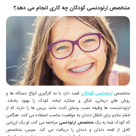
متخصص ارتودنسی کودکان چه کاری انجام می دهد؟
متخصص
ارتودنسی کودکان
قصد دارد با به کارگیری انواع دستگاه ها و
روش های درمانی، شکل و عملکرد لبخند کودک را بهبود بخشد.
ارتودنتیست ها وظیفه نصب وسایل ثابت مانند بریس ها را دارند که از
فشار ملایم برای انتقال دندان به موقعیت مناسب استفاده می کنند. هنگامی
که کودک شما به یک
متخصص ارتودنسی
مراجعه می کند، او یک ارزیابی
کامل از لقمه دندان و دندان را دریافت می کند. سپس، متخصص