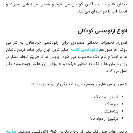
دندان ها و تناسب فکین کودکان می شود و همین امر زیبایی صورت و
لبخند آنها را دو چندان می کند.
انواع ارتودنسی کودکان
امروزه، تجهیزات دندانی متعددی برای ارتودنسی خردسالان به کار می
روند. اما هنوز هم
ارتودنسی ثابت
اصلی ترین ابزار برای صاف کردن دندان
ها و اصلاح فرم فک محسوب می شود. بریس ها از طریق ایجاد فشار بر
روی دندان ها و فک به منظور حرکت و جابجایی آن ها در جهت مورد نظر
عمل می کنند.
جنس بریس های ارتونسی می تواند یکی از موارد زیر باشد:
استیل ضدزنگ
سرامیک
پلاستیک
ترکیبی از مواد بالا
بریس های ضد زنگ یکی از پرکاربردترین انواع ارتودنسی هستند.
هزینه