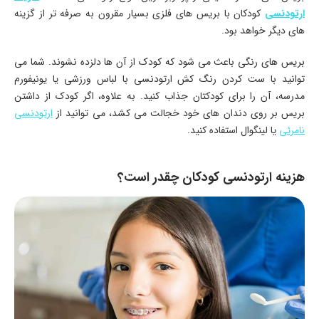
ارتودنسی
کودکان با بریس های فلزی بسیار مقرون به صرفه تر از گزینه
های دیگر خواهد بود.
بریس های رنگی باعث می شود که کودک از آن ها دلزده نشوند. شما می
توانید با ست کردن رنگ کش ارتودنسی با لباس ورزشی یا یونیفورم
مدرسه، آن را برای کودکتان جذاب کنید. به علاوه، اگر کودک از داشتن
بریس بر روی دندان های خود خجالت می کشد، می توانید از
ارتودنسی
نامرئی
یا لینگوال استفاده کنید.
هزینه ارتودنسی کودکان چقدر است؟