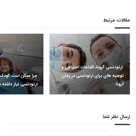
مقالات مرتبط
ارتودنسی کرونا، اقدامات احتیاطی و
توصیه های برای ارتودنسی در زمان
چرا ممکن است کودک 
کرونا
ارتودنسی نیاز داشته 
ارسال نظر شما