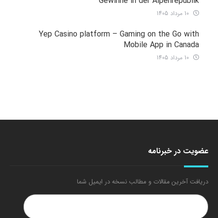
Gewinne in der Alpenrepublik
10 مرداد 1405
Yep Casino platform – Gaming on the Go with
Mobile App in Canada
10 مرداد 1405
عضویت در خبرنامه
دریافت آخرین مقالات و مطالب نسخه در ایمیل شما