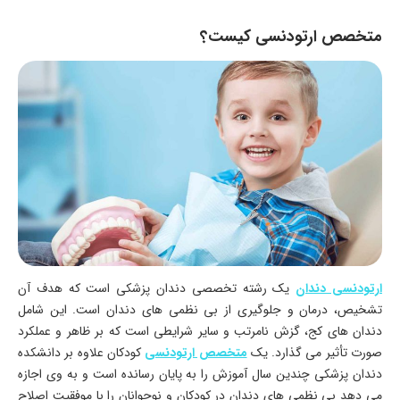
متخصص ارتودنسی کیست؟
ارتودنسی دندان
یک رشته تخصصی دندان پزشکی است که هدف آن
تشخیص، درمان و جلوگیری از بی نظمی های دندان است. این شامل
دندان های کج، گزش نامرتب و سایر شرایطی است که بر ظاهر و عملکرد
صورت تأثیر می گذارد. یک
متخصص ارتودنسی
کودکان علاوه بر دانشکده
دندان پزشکی چندین سال آموزش را به پایان رسانده است و به وی اجازه
می دهد بی نظمی های دندان در کودکان و نوجوانان را با موفقیت اصلاح