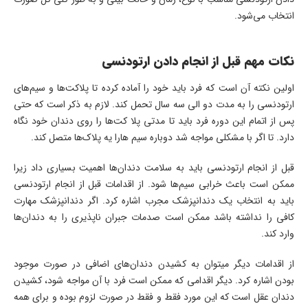
انتخاب می‌شود.
نکات مهم قبل از انجام دادن ارتودنسی
اولین نکته آن است که فرد باید خود را آماده کرده تا پلاکت‌ها و سیم‌های
ارتودنسی را به مدت دو الی سه سال تحمل کند. لازم به ذکر است که حتی
پس از اتمام این دوره فرد باید تا مدتی پلا کت‌ها را روی دندان خود نگاه
دارد. تا اگر با مشکلی مواجه شد دوباره سیم هارا یه پلاک‌ها متصل کند.
قبل از انجام ارتودنسی باید به سلامت دندان‌ها اهمیت بسیاری داد زیرا
ممکن است باعث خرابی سیم‌ها شود. از اقدامات قبل از انجام ارتودنسی
باید به انتخاب یک دندانپزشک مجرب اشاره کرد. اگر دندانپزشک مهارت
کافی را نداشته باشد ممکن است صدمات جبران ناپذیری را به دندان‌ها
وارد کند.
از اقدامات دیگر میتوان به کشیدن دندان‌های اضافی در صورت موجود
بودن اشاره کرد. دیگر اقدامی که ممکن است فرد با آن مواجه شود، کشیدن
دندان عقل است که این مورد فقط و فقط در صورت لزوم بوده و برای همه