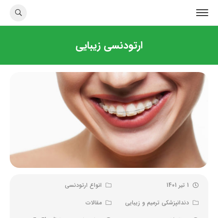
ارتودنسی زیبایی
1 تیر 1401
انواع ارتودنسی
دندانپزشکی ترمیم و زیبایی
مقالات