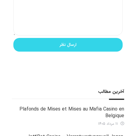
آخرین مطالب
Plafonds de Mises et Mises au Mafia Casino en
Belgique
11 مرداد 1405