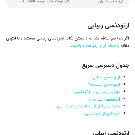
0 نظر کاربران
نوشته شده توسط
Fe Ebadi
ارتودنسی زیبایی
اگر شما هم علاقه مند به دانستن نکات ارتودنسی زیبایی هستید ، تا انتهای
مقاله
با مجله کرج ارتو همراه باشید
.
جدول دسترسی سریع
ارتودنسی زیبایی
ارتودنسی چیست؟
بهترین زمان برای ارتودنسی
ارتودنسی و زیبایی
نکات مهم قبل از انجام دادن ارتودنسی
نگهداری از ارتودنسی
ارتودنسی زیبایی