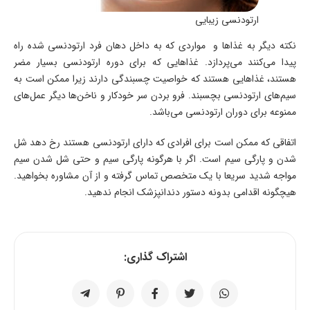
ارتودنسی زیبایی
نکته دیگر به غذا‌ها و مواردی که به داخل دهان فرد ارتودنسی شده راه
پیدا می‌کنند می‌پردازد. غذا‌هایی که برای دوره ارتودنسی بسیار مضر
هستند، غذا‌هایی هستند که خواصیت چسبندگی دارند زیرا ممکن است به
سیم‌های ارتودنسی بچسبند. فرو بردن سر خودکار و ناخن‌ها دیگر عمل‌های
ممنوعه برای دوران ارتودنسی می‌باشد.
اتفاقی که ممکن است برای افرادی که دارای ارتودنسی هستند رخ دهد شل
شدن و پارگی سیم است. اگر با هرگونه پارگی سیم و حتی شل شدن سیم
مواجه شدید سریعا با یک متخصص تماس گرفته و از آن مشاوره بخواهید.
هیچگونه اقدامی بدونه دستور دندانپزشک انجام ندهید.
اشتراک گذاری: