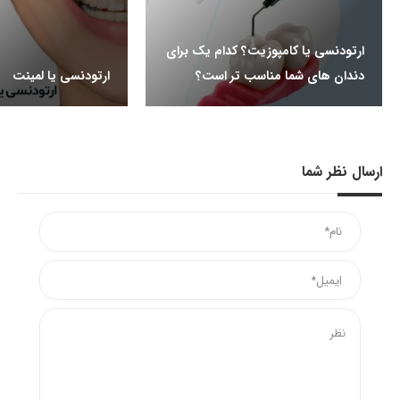
ارتودنسی یا کامپوزیت؟ کدام یک برای
دندان های شما مناسب تر است؟
ارتودنسی یا لمینت
ارسال نظر شما