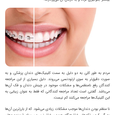
مردم به طور کلی به دو دلیل به سمت کلینیک‌های دندان پزشکی و به
صورت دقیق‌تر به سوی ارتودنسی می‌روند. دلیل بسیاری از این مراجعه
کنندگان رفع نامنظمی‌ها و مشکلات موجود در چینش دندان و فک آن‌ها
می‌باشد. گفتنی است تعداد مراجعه کنندگانی که فقط به عنوان زیبایی به
این کلینیک‌ها مراجعه می‌کنند کم نیست.
نا منظم بودن دندان‌ها موجب مشکلات زیادی می‌شود. که از بارز‌ترین آن‌ها