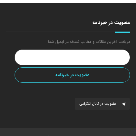
عضویت در خبرنامه
دریافت آخرین مقالات و مطالب نسخه در ایمیل شما
عضویت در کانال تلگرامی