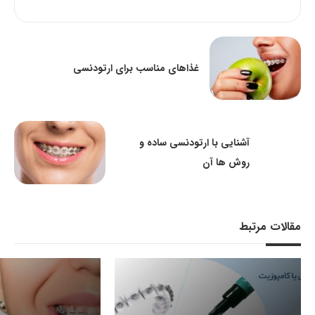
غذاهای مناسب برای ارتودنسی
آشنایی با ارتودنسی ساده و
روش ها آن
مقالات مرتبط