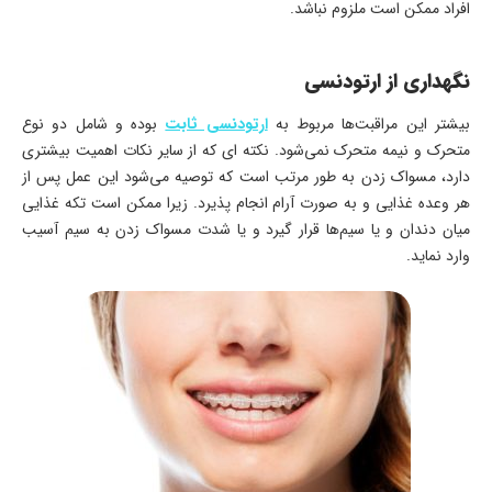
افراد ممکن است ملزوم نباشد.
نگهداری از ارتودنسی
بیشتر این مراقبت‌ها مربوط به
ارتودنسی ثابت
بوده و شامل دو نوع
متحرک و نیمه متحرک نمی‌شود. نکته ای که از سایر نکات اهمیت بیشتری
دارد، مسواک زدن به طور مرتب است که توصیه می‌شود این عمل پس از
هر وعده غذایی و به صورت آرام انجام پذیرد. زیرا ممکن است تکه غذایی
میان دندان و یا سیم‌ها قرار گیرد و یا شدت مسواک زدن به سیم آسیب
وارد نماید.