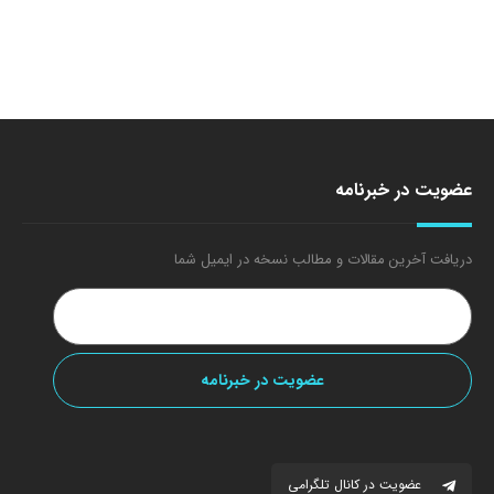
عضویت در خبرنامه
دریافت آخرین مقالات و مطالب نسخه در ایمیل شما
عضویت در کانال تلگرامی