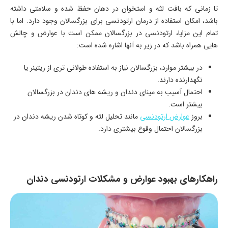
تا زمانی که بافت لثه و استخوان در دهان حفظ شده و سلامتی داشته
باشد، امکان استفاده از درمان ارتودنسی برای بزرگسالان وجود دارد. اما با
تمام این مزایا، ارتودنسی در بزرگسالان ممکن است با عوارض و چالش‌
هایی همراه باشد که در زیر به آنها اشاره شده است:
در بیشتر موارد، بزرگسالان نیاز به استفاده طولانی ‌تری از ریتینر یا
نگهدارنده دارند.
احتمال آسیب به مینای دندان و ریشه‌ های دندان در بزرگسالان
بیشتر است.
بروز
عوارض ارتودنسی
مانند تحلیل لثه و کوتاه شدن ریشه دندان در
بزرگسالان احتمال وقوع بیشتری دارد.
راهکارهای بهبود عوارض و مشکلات ارتودنسی دندان