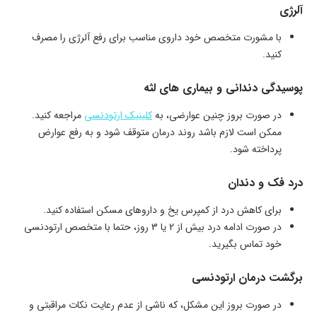
آلرژی
با مشورت متخصص خود داروی مناسب برای رفع آلرژی را مصرف
کنید.
پوسیدگی دندانی و بیماری ‌های لثه
در صورت بروز چنین عوارضی، به
کلینیک ارتودنسی
مراجعه کنید.
ممکن است لازم باشد روند درمان متوقف شود و به رفع عوارض
پرداخته شود.
درد فک و دندان
برای کاهش درد از کمپرس یخ و داروهای مسکن استفاده کنید.
در صورت ادامه درد بیش از 2 یا 3 روز، حتما با متخصص ارتودنسی
خود تماس بگیرید.
برگشت درمان ارتودنسی
در صورت بروز این مشکل، که ناشی از عدم رعایت نکات مراقبتی و