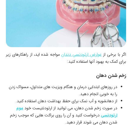
اگر با برخی از
عوارض ارتودنسی دندان
مواجه شده ‌اید، از راهکارهای زیر
برای کمک به بهبود آنها استفاده کنید:
زخم شدن دهان
در روزهای ابتدایی درمان و هنگام ویزیت ‌های متداول، مسواک زدن
را به خوبی انجام دهید.
از دهانشویه و آب نمک برای حفظ بهداشت دهان استفاده کنید.
در صورت زخم شدن دهان، می‌ توانید از ارتودنتیست خود
موم
ارتودنسی
درخواست کنید و آن را روی براکت ‌هایی که موجب زخم
شدن دهان می شوند قرار دهید.