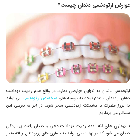
عوارض ارتودنسی دندان چیست؟
ارتودنسی دندان به تنهایی عوارضی ندارد، در واقع عدم رعایت بهداشت
دهان و دندان و عدم توجه به توصیه ‌های
متخصص ارتودنسی
می‌ تواند
به بروز مضرات یا مشکلات ارتودنسی منجر شود. در زیر به بررسی این
مسائل می ‌پردازیم:
۱.
بیماری ‌های لثه:
عدم رعایت بهداشت دهان و دندان باعث پوسیدگی
دندان می‌ شود که در نهایت می‌ تواند به بیماری ‌های پریودنتال و لثه منجر