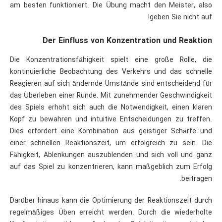
am besten funktioniert. Die Übung macht den Meister, also
geben Sie nicht auf!
Der Einfluss von Konzentration und Reaktion
Die Konzentrationsfähigkeit spielt eine große Rolle, die
kontinuierliche Beobachtung des Verkehrs und das schnelle
Reagieren auf sich ändernde Umstände sind entscheidend für
das Überleben einer Runde. Mit zunehmender Geschwindigkeit
des Spiels erhöht sich auch die Notwendigkeit, einen klaren
Kopf zu bewahren und intuitive Entscheidungen zu treffen.
Dies erfordert eine Kombination aus geistiger Schärfe und
einer schnellen Reaktionszeit, um erfolgreich zu sein. Die
Fähigkeit, Ablenkungen auszublenden und sich voll und ganz
auf das Spiel zu konzentrieren, kann maßgeblich zum Erfolg
beitragen.
Darüber hinaus kann die Optimierung der Reaktionszeit durch
regelmäßiges Üben erreicht werden. Durch die wiederholte