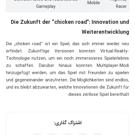
Mobile
Gameplay
Racer
Die Zukunft der “chicken road”: Innovation und
Weiterentwicklung
Die „chicken road“ ist ein Spiel, das sich immer wieder neu
erfindet. Zukünftige Versionen könnten Virtual-Reality-
Technologie nutzen, um ein noch immersiveres Spielerlebnis
zu schaffen. Darüber hinaus könnten Multiplayer-Modi
hinzugefügt werden, um das Spiel mit Freunden zu spielen
und gegeneinander anzutreten. Die Möglichkeiten sind endlos,
und es bleibt abzuwarten, welche Innovationen die Zukunft für
dieses zeitlose Spiel bereithält.
اشتراک گذاری: