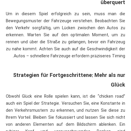
überquert
Um in diesem Spiel erfolgreich zu sein, muss man die
Bewegungsmuster der Fahrzeuge verstehen. Beobachten Sie
den Verkehr sorgfältig, um Lücken zwischen den Autos zu
erkennen. Warten Sie auf den optimalen Moment, um zu
rennen und über die Straße zu gelangen, bevor ein Fahrzeug
zu nahe kommt. Achten Sie auch auf die Geschwindigkeit der
Autos – schnellere Fahrzeuge erfordern präziseres Timing.
Strategien für Fortgeschrittene: Mehr als nur
Glück
Obwohl Glück eine Rolle spielen kann, ist die “chicken road”
auch ein Spiel der Strategie. Versuchen Sie, eine Konstante in
den Verkehrsmustern zu erkennen, und nutzen Sie diese zu
Ihrem Vorteil. Bleiben Sie fokussiert und lassen Sie sich nicht
von anderen Elementen auf dem Bildschirm ablenken. Ein