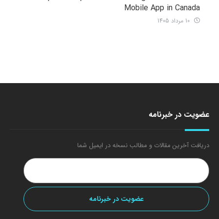
Mobile App in Canada
10 مرداد 1405
عضویت در خبرنامه
دریافت آخرین مقالات و مطالب نسخه در ایمیل شما