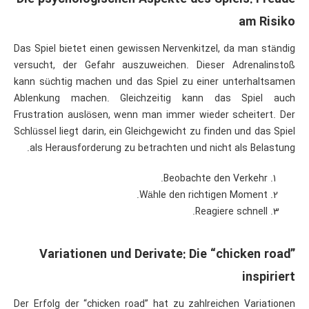
am Risiko
Das Spiel bietet einen gewissen Nervenkitzel, da man ständig
versucht, der Gefahr auszuweichen. Dieser Adrenalinstoß
kann süchtig machen und das Spiel zu einer unterhaltsamen
Ablenkung machen. Gleichzeitig kann das Spiel auch
Frustration auslösen, wenn man immer wieder scheitert. Der
Schlüssel liegt darin, ein Gleichgewicht zu finden und das Spiel
als Herausforderung zu betrachten und nicht als Belastung.
Beobachte den Verkehr.
Wähle den richtigen Moment.
Reagiere schnell.
Variationen und Derivate: Die “chicken road”
inspiriert
Der Erfolg der “chicken road” hat zu zahlreichen Variationen