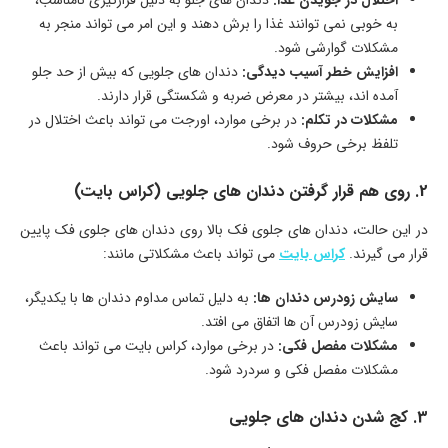
به خوبی نمی توانند غذا را برش دهند و این امر می تواند منجر به
مشکلات گوارشی شود.
افزایش خطر آسیب دیدگی:
دندان های جلویی که بیش از حد جلو
آمده اند، بیشتر در معرض ضربه و شکستگی قرار دارند.
مشکلات در تکلم:
در برخی موارد، اورجت می تواند باعث اختلال در
تلفظ برخی حروف شود.
2. روی هم قرار گرفتن دندان های جلویی (کراس بایت)
در این حالت، دندان های جلوی فک بالا روی دندان های جلوی فک پایین
قرار می گیرند.
کراس بایت
می تواند باعث مشکلاتی مانند:
سایش زودرس دندان ها:
به دلیل تماس مداوم دندان ها با یکدیگر،
سایش زودرس آن ها اتفاق می افتد.
مشکلات مفصل فکی:
در برخی موارد، کراس بایت می تواند باعث
مشکلات مفصل فکی و سردرد شود.
3. کج شدن دندان های جلویی