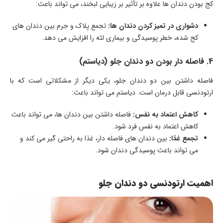
کج بودن دندان ها علاوه بر تأثیر بر زیبایی لبخند، می تواند باعث:
دشواری در تمیز کردن دندان ها:
تجمع پلاک و جرم بین دندان های
کج شده، خطر پوسیدگی و بیماری لثه را افزایش می دهد.
4. فاصله دار بودن دو دندان جلو (دیاستم)
فاصله داشتن بین دو دندان جلو، یکی دیگر از مشکلاتی است که با
ارتودنسی قابل درمان است. دیاستم می تواند باعث:
کاهش اعتماد به نفس:
فاصله داشتن بین دندان ها، می تواند باعث
کاهش اعتماد به نفس فرد شود.
تجمع غذا:
بین دندان های فاصله دار، غذا به راحتی گیر می کند و
می تواند باعث پوسیدگی دندان شود.
اهمیت ارتودنسی دو دندان جلو