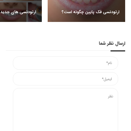
ارتودنسی فک پایین چگونه است؟
ارتودنسی های جدید
ارسال نظر شما