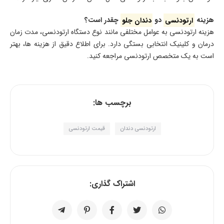
هزینه
ارتودنسی
دو
دندان جلو
چقدر است؟
هزینه ارتودنسی به عوامل مختلفی مانند نوع دستگاه ارتودنسی، مدت زمان
درمان و کلینیک انتخابی بستگی دارد. برای اطلاع دقیق از هزینه ها، بهتر
است به یک متخصص ارتودنسی مراجعه کنید.
برچسب ها:
ارتودنسی دندان
قیمت ارتودنسی
اشتراک گذاری: