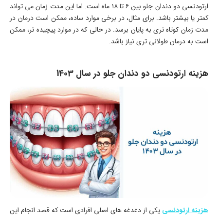
ارتودنسی دو دندان جلو بین ۶ تا ۱۸ ماه است. اما این مدت زمان می تواند
کمتر یا بیشتر باشد. برای مثال، در برخی موارد ساده، ممکن است درمان در
مدت زمان کوتاه تری به پایان برسد. در حالی که در موارد پیچیده تر، ممکن
است به درمان طولانی تری نیاز باشد.
هزینه ارتودنسی دو دندان جلو در سال 1403
هزینه ارتودنسی
یکی از دغدغه های اصلی افرادی است که قصد انجام این