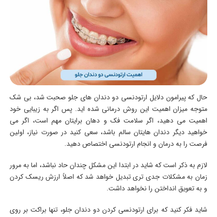
حال که پیرامون دلایل ارتودنسی دو دندان های جلو صحبت شد، بی شک
متوجه میزان اهمیت این روش درمانی شده اید. پس اگر به زیبایی خود
اهمیت می دهید، اگر سلامت فک و دهان برایتان مهم است، اگر می
خواهید دیگر دندان هایتان سالم باشد، سعی کنید در صورت نیاز، اولین
فرصت را به درمان و انجام ارتودنسی اختصاص دهید.
لازم به ذکر است که شاید در ابتدا این مشکل چندان حاد نباشد، اما به مرور
زمان به مشکلات جدی تری تبدیل خواهد شد که اصلاً ارزش ریسک کردن
و به تعویق انداختن را نخواهد داشت.
شاید فکر کنید که برای ارتودنسی کردن دو دندان جلو، تنها براکت بر روی