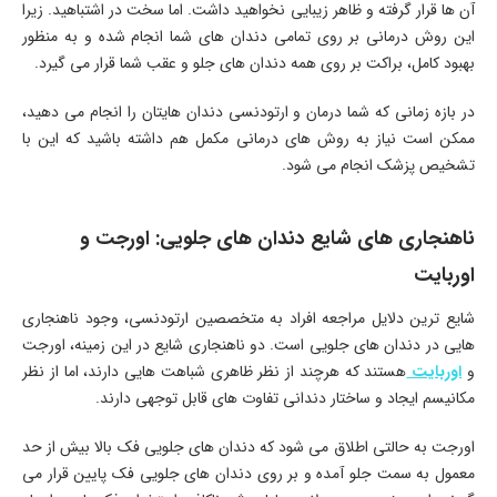
آن ها قرار گرفته و ظاهر زیبایی نخواهید داشت. اما سخت در اشتباهید. زیرا
این روش درمانی بر روی تمامی دندان های شما انجام شده و به منظور
بهبود کامل، براکت بر روی همه دندان های جلو و عقب شما قرار می گیرد.
در بازه زمانی که شما درمان و ارتودنسی دندان هایتان را انجام می دهید،
ممکن است نیاز به روش های درمانی مکمل هم داشته باشید که این با
تشخیص پزشک انجام می شود.
ناهنجاری های شایع دندان های جلویی: اورجت و
اوربایت
شایع ترین دلایل مراجعه افراد به متخصصین ارتودنسی، وجود ناهنجاری
هایی در دندان های جلویی است. دو ناهنجاری شایع در این زمینه، اورجت
و
اوربایت
هستند که هرچند از نظر ظاهری شباهت هایی دارند، اما از نظر
مکانیسم ایجاد و ساختار دندانی تفاوت های قابل توجهی دارند.
اورجت به حالتی اطلاق می شود که دندان های جلویی فک بالا بیش از حد
معمول به سمت جلو آمده و بر روی دندان های جلویی فک پایین قرار می