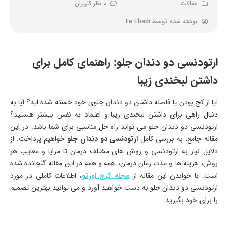
مقالات
0 نظر کاربران
نوشته شده توسط
Fe Ebadi
ارتودنسی دو دندان جلو: راهنمای کامل برای
داشتن لبخندی زیبا
آیا از کج بودن یا فاصله داشتن دو دندان جلوی خود خسته شده اید؟ آیا به
دنبال راهی برای داشتن لبخندی زیبا و اعتماد به نفس بیشتر هستید؟
ارتودنسی دو دندان جلو می تواند راه حل مناسبی برای شما باشد. در این
مقاله جامع، به بررسی کامل
ارتودنسی دو دندان جلو
خواهیم پرداخت. از
دلایل نیاز به ارتودنسی و روش های مختلف درمان تا مزایا و معایب هر
روش، هزینه ها و مدت زمان درمان، همه و همه در این مقاله گنجانده شده
است. با خواندن این مقاله از
مجله کرج اورتو
، اطلاعات کاملی در مورد
ارتودنسی دو دندان جلو به دست خواهید آورد و می توانید بهترین تصمیم
را برای خود بگیرید.