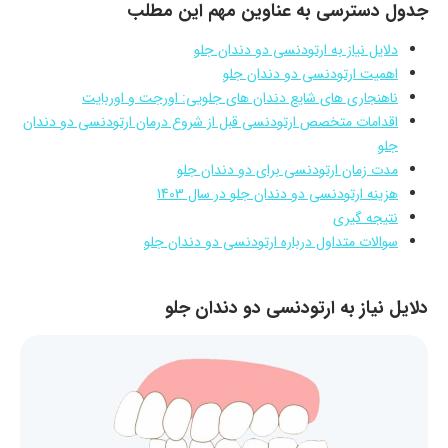
جدول دسترسی به عناوین مهم این مطلب
دلایل نیاز به ارتودنسی دو دندان جلو
اهمیت ارتودنسی دو دندان جلو
ناهنجاری های شایع دندان های جلویی: اورجت و اوربایت
اقدامات متخصص ارتودنسی قبل از شروع درمان ارتودنسی دو دندان
جلو
مدت زمان ارتودنسی برای دو دندان جلو
هزینه ارتودنسی دو دندان جلو در سال 1403
نتیجه گیری
سوالات متداول درباره ارتودنسی دو دندان جلو
دلایل نیاز به ارتودنسی دو دندان جلو