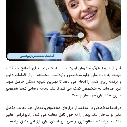
قبل از شروع هرگونه درمان ارتودنسی، به خصوص برای اصلاح مشکلات
مربوط به دو دندان جلو، متخصص ارتودنسی مجموعه ای از اقدامات دقیق
و برنامه ریزی شده را انجام می دهد تا بهترین نتیجه ممکن حاصل شود.
این اقدامات به متخصص کمک می کند تا یک برنامه درمانی کاملاً شخصی
سازی شده برای هر بیمار تهیه کند.
در ابتدا متخصص با استفاده از ابزارهای مخصوص، دندان ها، لثه ها، مفصل
فکی و ساختار فک بیمار را به طور کامل معاینه می کند. رادیوگرافی هایی
مانند پانورامیک، سفالومتری و سی تی اسکن برای ارزیابی دقیق وضعیت