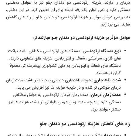
درمان را دارند. هزینه ارتودنسی دو دندان جلو نیز به عوامل مختلفی
بستگی دارد و نمی توان یک رقم ثابت برای آن تعیین کرد. در این بخش،
به بررسی عوامل موثر بر هزینه ارتودنسی دو دندان جلو و راه های کاهش
هزینه می پردازیم.
عوامل مؤثر بر هزینه ارتودنسی دو دندان جلو
عبارتند از:
نوع دستگاه ارتودنسی
: دستگاه های ارتودنسی مختلفی مانند براکت
های فلزی، سرامیکی، شفاف و اینوزیلاین، هزینه های متفاوتی دارند.
دستگاه های شفاف و اینویلاین به دلیل تکنولوژی پیشرفته تر، معمولاً
گران تر هستند.
شدت ناهنجاری:
هرچه ناهنجاری دندانی پیچیده تر باشد، مدت زمان
درمان طولانی تر شده و در نتیجه هزینه ها نیز افزایش می یابد.
مدت زمان درمان:
مدت زمان درمان ارتودنسی به عوامل مختلفی
بستگی دارد و هرچه مدت زمان درمان طولانی تر باشد، هزینه ها نیز
بیشتر خواهد بود.
راه های کاهش هزینه ارتودنسی دو دندان جلو
بیمه دندانپزشکی:
بسیاری از بیمه های دندانپزشکی بخشی از هزینه