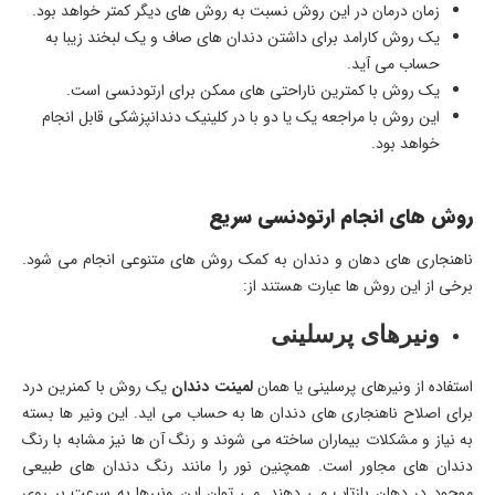
زمان درمان در این روش نسبت به روش های دیگر کمتر خواهد بود.
یک روش کارامد برای داشتن دندان های صاف و یک لبخند زیبا به
حساب می آید.
یک روش با کمترین ناراحتی های ممکن برای ارتودنسی است.
این روش با مراجعه یک یا دو با در کلینیک دندانپزشکی قابل انجام
خواهد بود.
روش های انجام ارتودنسی سریع
ناهنجاری های دهان و دندان به کمک روش های متنوعی انجام می شود.
برخی از این روش ها عبارت هستند از:
ونیرهای پرسلینی
استفاده از ونیرهای پرسلینی یا همان
لمینت دندان
یک روش با کمنرین درد
برای اصلاح ناهنجاری های دندان ها به حساب می اید. این ونیر ها بسته
به نیاز و مشکلات بیماران ساخته می شوند و رنگ آن ها نیز مشابه با رنگ
دندان های مجاور است. همچنین نور را مانند رنگ دندان های طبیعی
موجود در دهان بازتاب می دهند. می توان این ونیرها به سرعت بر روی