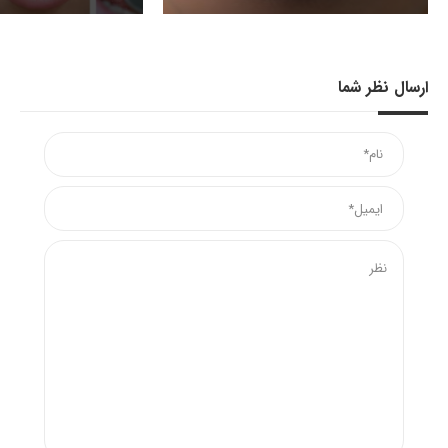
ارسال نظر شما