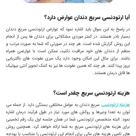
آیا ارتودنسی سریع دندان عوارض دارد؟
در پاسخ به این سوال باید اشاره نمود که عوارض ارتودنسی سریع دندان
بسیار نادر هستند. در کمتر موردی مشکلاتی برای دندان ها پس از انجام
این روش گزارش شده است. هر چند در صورتی که شما به صورت مرتب و
منظم از دندان های خود مراقبت نکنید، ممکن است با عوارضی همراه
باشند. برای مثال این امکان وجود دارد یک سری عفونت های باکتریایی
بروز پیدا کنند. هر چند که همین عفونت ها نیز به کمک تجویز آنتی بیوتیک
ها قابل درمان هستند.
هزینه ارتودنسی سریع چقدر است؟
هزینه ارتودنسی
سریع دندان به عوامل مختلفی بستگی دارد. از جمله می
توان به تعدا ونیرها و روکش های مورد نیاز در طول فرآیند درمان اشاره
نمود. البته متخصص ارتودنسی شما در همان جلسه اول یک رقم تخمینی
برای هزینه های ارتودنسی سریع به شما ارائه خواهد کرد. همچنین روش
های تامین هزینه های مالی برای انجام این ارتودنسی را متناسب با بودجه