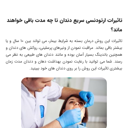
تاثیرات ارتودنسی سریع دندان تا چه مدت باقی خواهند
ماند؟
تاثیرات این روش درمان بسته به شرایط بیمار، می تواند بین 10 سال و یا
بیشتر باقی بماند. مراقبت نمودن از ونیرهای پرسلینی، روکش های دندان و
همچنین باندینگ بسیار آسان بوده و مانند دندان های طبیعی به نظر می
رسند. شما می توانید با رعایت نمودن بهداشت دهان و دندان مدت زمان
بیشتری تاثیرات این روش را بر روی دندان های خود ببینید.