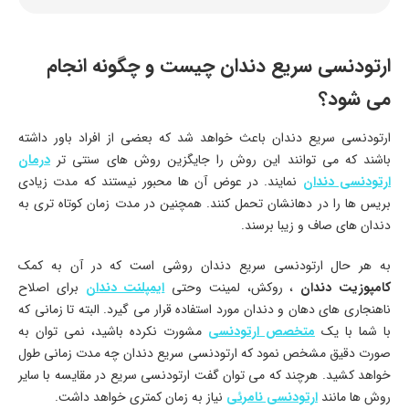
ارتودنسی سریع دندان چیست و چگونه انجام
می شود؟
ارتودنسی سریع دندان باعث خواهد شد که بعضی از افراد باور داشته
باشند که می توانند این روش را جایگزین روش های سنتی تر
درمان
ارتودنسی دندان
نمایند. در عوض آن ها محبور نیستند که مدت زیادی
بریس ها را در دهانشان تحمل کنند. همچنین در مدت زمان کوتاه تری به
دندان های صاف و زیبا برسند.
به هر حال ارتودنسی سریع دندان روشی است که در آن به کمک
کامپوزیت دندان
، روکش، لمینت وحتی
ایمپلنت دندان
برای اصلاح
ناهنجاری های دهان و دندان مورد استفاده قرار می گیرد. البته تا زمانی که
با شما با یک
متخصص ارتودنسی
مشورت نکرده باشید، نمی توان به
صورت دقیق مشخص نمود که ارتودنسی سریع دندان چه مدت زمانی طول
خواهد کشید. هرچند که می توان گفت ارتودنسی سریع در مقایسه با سایر
روش ها مانند
ارتودنسی نامرئی
نیاز به زمان کمتری خواهد داشت.