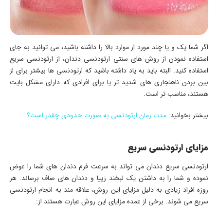
اگر شما یک و یا چند مورد از موارد بالا را داشته باشید، می توانید به جای
استفاده نمودن از روش های سنتی ارتودنسی دندان، از ارتودنسی سریع
استفاده کنید. البته باید به یاد داشته باشید که ارتودنسی ها بیشتر برای از
بین بردن ناهنجاری های شدید تر یا برای افرادی که دارای مشکل بایت
هستند، مناسب تر است.
بیشتر بخوانید:
مدت زمان ارتودنسی به صورت حدودی چقدر است؟
مزایای ارتودنسی سریع
ارتودنسی سریع دندان می تواند به سرعت فرم دندان های شما را عوض
نموده و شما را به داشتن یک لبخند زییا و دندان های صاف برساند. هر
روزه افراد زیادی به دلیل مزایای این روش، علاقه مند به انجام ارتودنسی
سریع می شوند. برخی از عمده مزایای این روش عبارت هستند از: