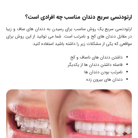
ارتودنسی سریع دندان مناسب چه افرادی است؟
ارتودنسی سریع یک روش مناسب برای رسیدن به دندان های صاف و زیبا
در مقابل دندان های کج و نامرتب است. شما می توانید از این روش برای
مواقعی که یکی از مشکلات زیر را داشته باشید استفاده کنید:
داشتن دندان های ناصاف و کج
فاصله داشتن دندان ها از یکدیگر
نامرتب بودن دندان ها
دندان های بیرون زده