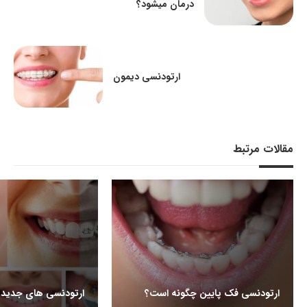
درمان میشود؟
ارتودنسی دیمون
مقالات مرتبط
ارتودنسی فک پایین چگونه است؟
ارتودنسی های جدید