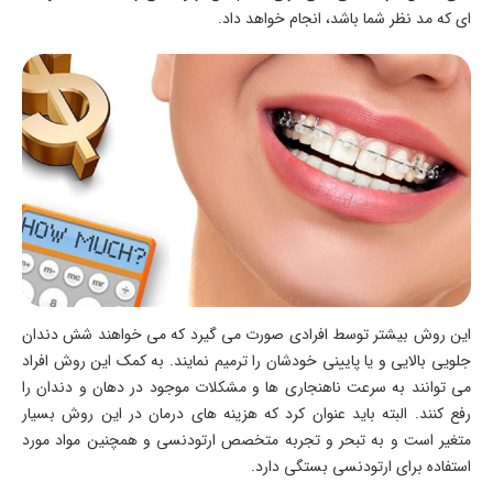
ای که مد نظر شما باشد، انجام خواهد داد.
این روش بیشتر توسط افرادی صورت می گیرد که می خواهند شش دندان
جلویی بالایی و یا پایینی خودشان را ترمیم نمایند. به کمک این روش افراد
می توانند به سرعت ناهنجاری ها و مشکلات موجود در دهان و دندان را
رفع کنند. البته باید عنوان کرد که هزینه های درمان در این روش بسیار
متغیر است و به تبحر و تجربه متخصص ارتودنسی و همچنین مواد مورد
استفاده برای ارتودنسی بستگی دارد.