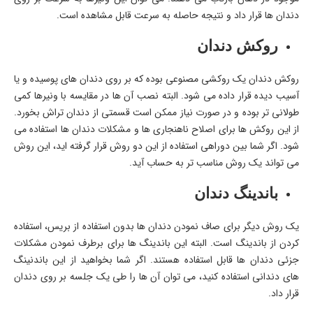
دندان ها قرار داد و نتیجه حاصله به سرعت قابل مشاهده است.
روکش دندان
روکش دندان یک روکشی مصنوعی بوده که بر روی دندان های پوسیده و یا
آسیب دیده قرار داده می شود. البته نصب آن ها در مقایسه با ونیرها کمی
طولانی تر بوده و در صورت نیاز ممکن است قسمتی از دندان تراش بخورد.
از این روکش ها برای اصلاح ناهنجاری ها و مشکلات دندان ها استفاده می
شود. اگر شما بین دوراهی استفاده از این دو روش قرار گرفته اید، این روش
می تواند یک روش مناسب تر به حساب آید.
باندینگ دندان
یک روش دیگر برای صاف نمودن دندان ها بدون استفاده از بریس، استفاده
کردن از باندینگ است. البته این باندینگ ها برای برطرف نمودن مشکلات
جزئی دندان ها قابل استفاده هستند. اگر شما بخواهید از این باندنینگ
های دندانی استفاده کنید، می توان آن ها را طی یک جلسه بر روی دندان
قرار داد.