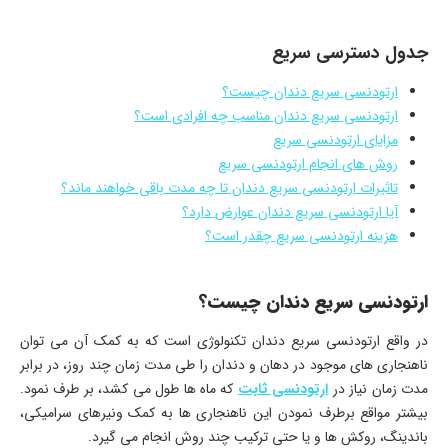
جدول دسترسی سریع
ارتودنسی سریع دندان چیست؟
ارتودنسی سریع دندان مناسب چه افرادی است؟
مزایای ارتودنسی سریع
روش های انجام ارتودنسی سریع
تاثیرات ارتودنسی سریع دندان تا چه مدت باقی خواهند ماند؟
آیا ارتودنسی سریع دندان عوارض دارد؟
هزینه ارتودنسی سریع چقدر است؟
ارتودنسی سریع دندان چیست؟
در واقع ارتودنسی سریع دندان تکنولوژی است که به کمک آن می توان
ناهنجاری های موجود در دهان و دندان را طی مدت زمان چند روز، در برابر
مدت زمان نیاز در
ارتودنسی ثابت
که ماه ها طول می کشد، بر طرف نمود.
بیشتر مواقع برطرف نمودن این ناهنجاری ها به کمک ونیرهای سرامیکی،
باندینگ، روکش ها و یا حتی ترکیب چند روش انجام می گیرد.