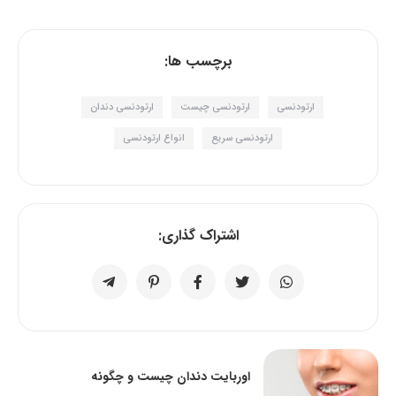
برچسب ها:
ارتودنسی
ارتودنسی چیست
ارتودنسی دندان
ارتودنسی سریع
انواع ارتودنسی
اشتراک گذاری:
اوربایت دندان چیست و چگونه